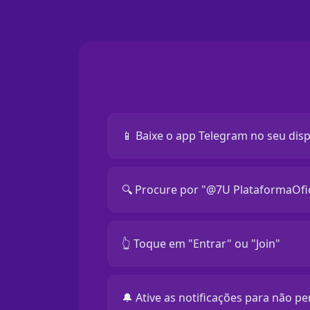
📱 Baixe o app Telegram no seu disp
🔍 Procure por "@7U PlataformaOfic
👆 Toque em "Entrar" ou "Join"
🔔 Ative as notificações para não p