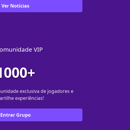
Ver Notícias
Comunidade VIP
1000+
unidade exclusiva de jogadores e
rtilhe experiências!
Entrar Grupo