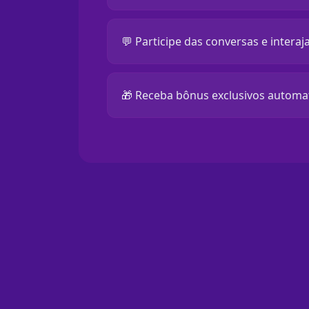
💬 Participe das conversas e interaj
🎁 Receba bônus exclusivos autom