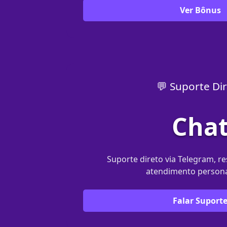
Ver Bônus
💬 Suporte Di
Cha
Suporte direto via Telegram, r
atendimento persona
Falar Suport