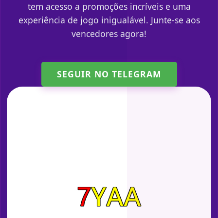
tem acesso a promoções incríveis e uma
experiência de jogo inigualável. Junte-se aos
vencedores agora!
SEGUIR NO TELEGRAM