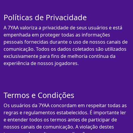
Políticas de Privacidade
A 7YAA valoriza a privacidade de seus usuários e está
empenhada em proteger todas as informações
pessoais fornecidas durante o uso de nossos canais de
comunicação. Todos os dados coletados são utilizados
exclusivamente para fins de melhoria contínua da
experiência de nossos jogadores.
Termos e Condições
Os usuários da 7YAA concordam em respeitar todas as
regras e regulamentos estabelecidos. É importante ler
e entender todos os termos antes de participar de
nossos canais de comunicação. A violação destes