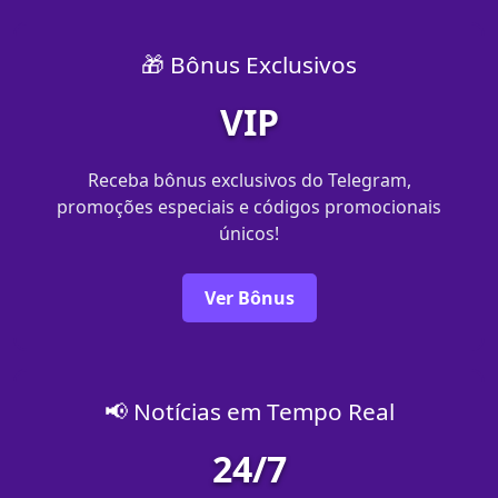
🎁 Bônus Exclusivos
VIP
Receba bônus exclusivos do Telegram,
promoções especiais e códigos promocionais
únicos!
Ver Bônus
📢 Notícias em Tempo Real
24/7