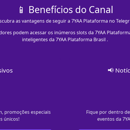
📱 Benefícios do Canal
scubra as vantagens de seguir a 7YAA Plataforma no Teleg
dores podem acessar os inúmeros slots da 7YAA Plataforma
inteligentes da 7YAA Plataforma Brasil .
sivos
📢 Notí
m, promoções especiais
Fique por dentro d
s únicos!
eventos da 7Y