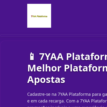
📱 7YAA Platafo
Melhor Platafor
Apostas
Cadastre-se na 7YAA Plataforma para g
e em cada recarga. Com a 7YAA Platafo