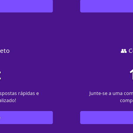
reto
👥 
t
espostas rápidas e
Junte-se a uma com
lizado!
compa
e