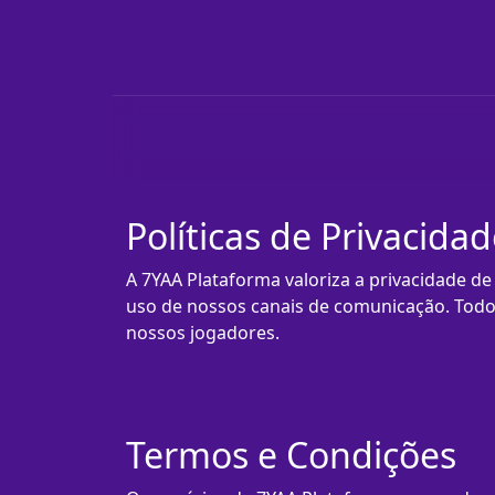
Políticas de Privacida
A 7YAA Plataforma valoriza a privacidade d
uso de nossos canais de comunicação. Todos
nossos jogadores.
Termos e Condições