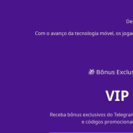
De
Com o avanço da tecnologia móvel, os joga
🎁 Bônus Exclu
VIP
Receba bônus exclusivos do Telegra
e códigos promocionai