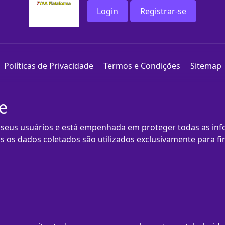
Login
Registrar-se
Políticas de Privacidade
Termos e Condições
Sitemap
de
e seus usuários e está empenhada em proteger todas as in
 os dados coletados são utilizados exclusivamente para fi