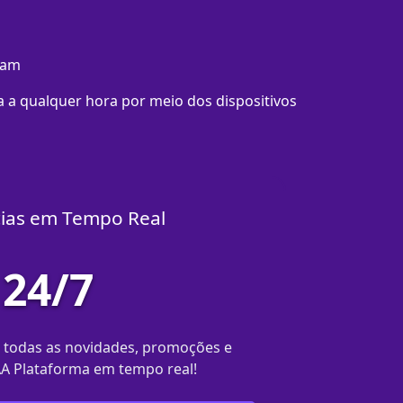
ram
 a qualquer hora por meio dos dispositivos
cias em Tempo Real
24/7
e todas as novidades, promoções e
AA Plataforma em tempo real!