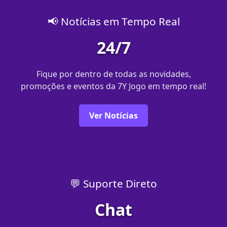
📢 Notícias em Tempo Real
24/7
Fique por dentro de todas as novidades,
promoções e eventos da 7Y Jogo em tempo real!
Ver Notícias
💬 Suporte Direto
Chat