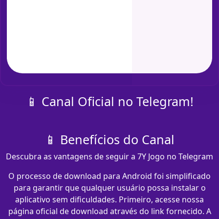
📱 Canal Oficial no Telegram!
📱 Benefícios do Canal
Descubra as vantagens de seguir a 7Y Jogo no Telegram
O processo de download para Android foi simplificado
para garantir que qualquer usuário possa instalar o
aplicativo sem dificuldades. Primeiro, acesse nossa
página oficial de download através do link fornecido. A