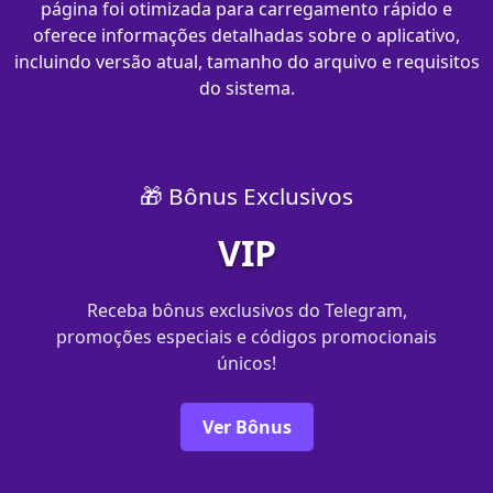
página foi otimizada para carregamento rápido e
oferece informações detalhadas sobre o aplicativo,
incluindo versão atual, tamanho do arquivo e requisitos
do sistema.
🎁 Bônus Exclusivos
VIP
Receba bônus exclusivos do Telegram,
promoções especiais e códigos promocionais
únicos!
Ver Bônus