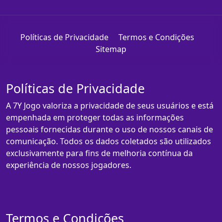
Políticas de Privacidade
Termos e Condições
Sitemap
Políticas de Privacidade
A 7Y Jogo valoriza a privacidade de seus usuários e está
empenhada em proteger todas as informações
pessoais fornecidas durante o uso de nossos canais de
comunicação. Todos os dados coletados são utilizados
exclusivamente para fins de melhoria contínua da
experiência de nossos jogadores.
Termos e Condições