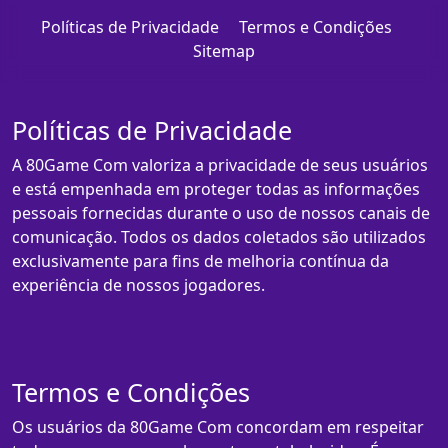
Políticas de Privacidade
Termos e Condições
Sitemap
Políticas de Privacidade
A 80Game Com valoriza a privacidade de seus usuários
e está empenhada em proteger todas as informações
pessoais fornecidas durante o uso de nossos canais de
comunicação. Todos os dados coletados são utilizados
exclusivamente para fins de melhoria contínua da
experiência de nossos jogadores.
Termos e Condições
Os usuários da 80Game Com concordam em respeitar