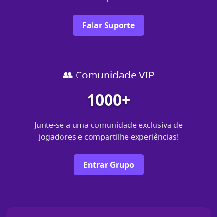
Falar Suporte
👥 Comunidade VIP
1000+
Junte-se a uma comunidade exclusiva de
jogadores e compartilhe experiências!
Entrar Grupo