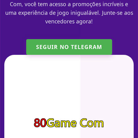
Com, você tem acesso a promoções incríveis e
uma experiência de jogo inigualável. Junte-se aos
vencedores agora!
SEGUIR NO TELEGRAM