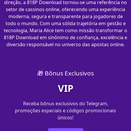
direção, a 818P Download tornou-se uma referência no
setor de cassinos online, oferecendo uma experiência
moderna, segura e transparente para jogadores de
todo o mundo. Com uma sólida trajetória em gestão e
tecnologia, Maria Alice tem como missão transformar o
818P Download em sinônimo de confiança, excelência e
diversão responsável no universo das apostas online.
🎁 Bônus Exclusivos
VIP
Receba bônus exclusivos do Telegram,
promoções especiais e códigos promocionais
únicos!