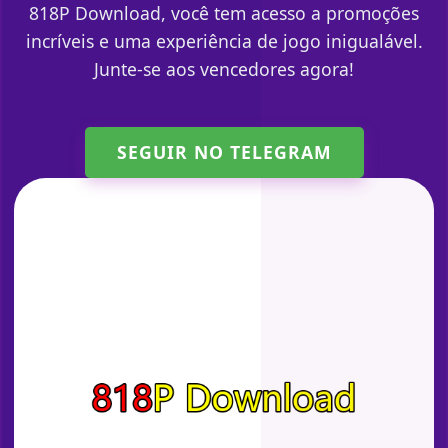
818P Download, você tem acesso a promoções
incríveis e uma experiência de jogo inigualável.
Junte-se aos vencedores agora!
SEGUIR NO TELEGRAM