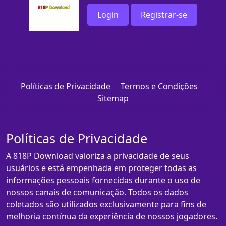
Login
Registrar-se
Políticas de Privacidade
Termos e Condições
Sitemap
Políticas de Privacidade
A 818P Download valoriza a privacidade de seus
usuários e está empenhada em proteger todas as
informações pessoais fornecidas durante o uso de
nossos canais de comunicação. Todos os dados
coletados são utilizados exclusivamente para fins de
melhoria contínua da experiência de nossos jogadores.