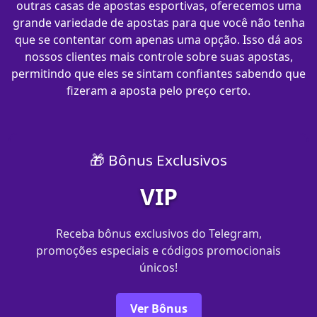
outras casas de apostas esportivas, oferecemos uma
grande variedade de apostas para que você não tenha
que se contentar com apenas uma opção. Isso dá aos
nossos clientes mais controle sobre suas apostas,
permitindo que eles se sintam confiantes sabendo que
fizeram a aposta pelo preço certo.
🎁 Bônus Exclusivos
VIP
Receba bônus exclusivos do Telegram,
promoções especiais e códigos promocionais
únicos!
Ver Bônus