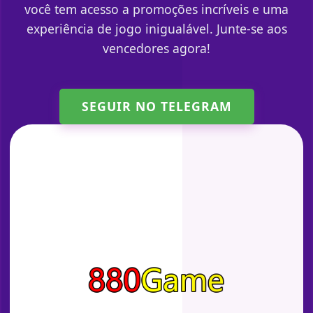
você tem acesso a promoções incríveis e uma
experiência de jogo inigualável. Junte-se aos
vencedores agora!
SEGUIR NO TELEGRAM