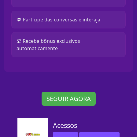
💬 Participe das conversas e interaja
🎁 Receba bônus exclusivos
automaticamente
SEGUIR AGORA
Acessos