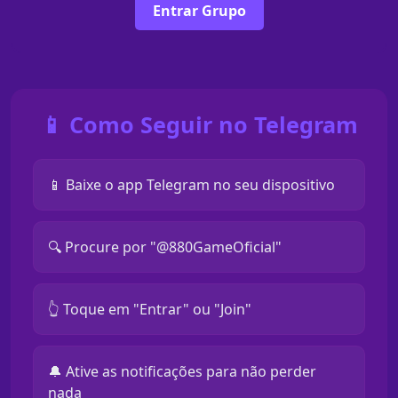
Entrar Grupo
📱 Como Seguir no Telegram
📱 Baixe o app Telegram no seu dispositivo
🔍 Procure por "@880GameOficial"
👆 Toque em "Entrar" ou "Join"
🔔 Ative as notificações para não perder
nada