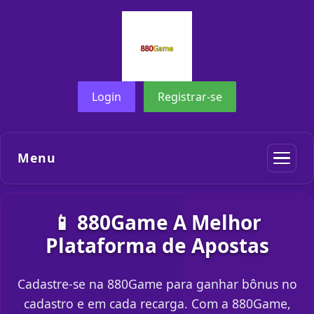
Login
Registrar-se
Menu
📱 880Game A Melhor
Plataforma de Apostas
Cadastre-se na 880Game para ganhar bônus no
cadastro e em cada recarga. Com a 880Game,