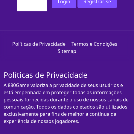
Login
Registrar-se
Políticas de Privacidade
Termos e Condições
Sitemap
Políticas de Privacidade
A 880Game valoriza a privacidade de seus usuários e
está empenhada em proteger todas as informações
pessoais fornecidas durante o uso de nossos canais de
comunicação. Todos os dados coletados são utilizados
exclusivamente para fins de melhoria contínua da
experiência de nossos jogadores.