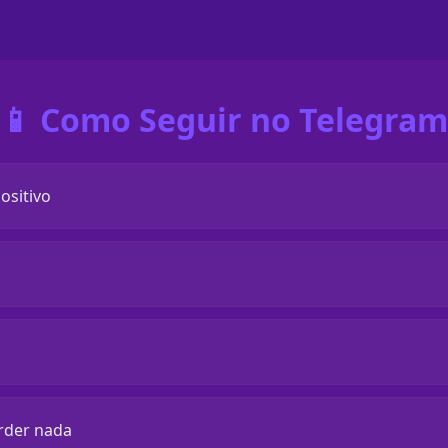
📱 Como Seguir no Telegram
ositivo
erder nada