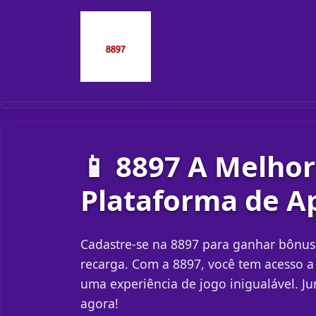
📱 8897 A Melhor
Plataforma de A
Cadastre-se na 8897 para ganhar bônus
recarga. Com a 8897, você tem acesso a
uma experiência de jogo inigualável. J
agora!