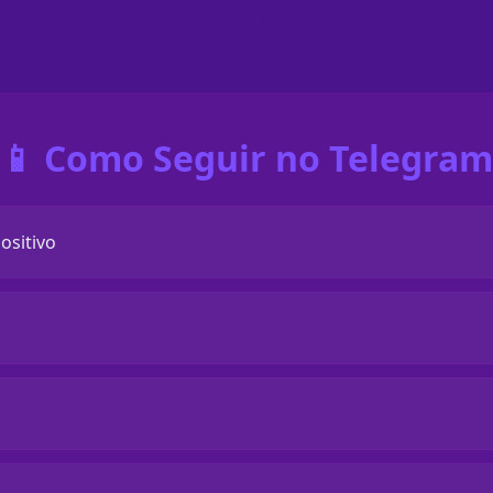
📱 Como Seguir no Telegram
ositivo