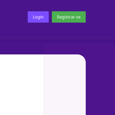
Login
Registrar-se