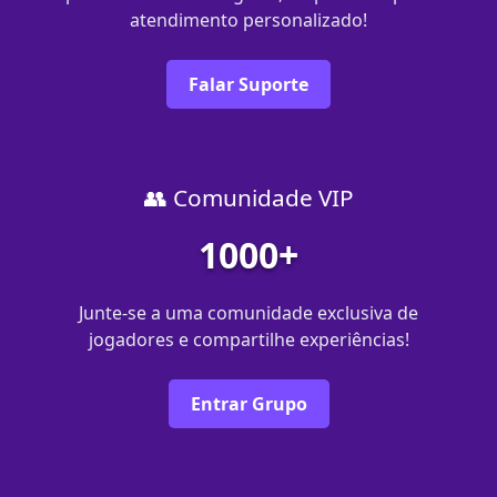
atendimento personalizado!
Falar Suporte
👥 Comunidade VIP
1000+
Junte-se a uma comunidade exclusiva de
jogadores e compartilhe experiências!
Entrar Grupo