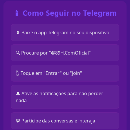
📱 Como Seguir no Telegram
📱 Baixe o app Telegram no seu dispositivo
🔍 Procure por "@89H.ComOficial"
👆 Toque em "Entrar" ou "Join"
🔔 Ative as notificações para não perder
nada
💬 Participe das conversas e interaja