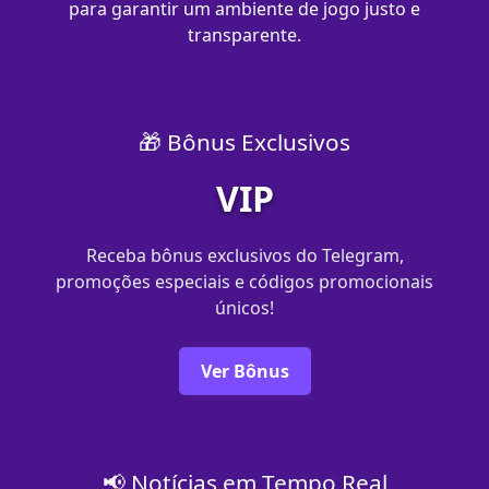
para garantir um ambiente de jogo justo e
transparente.
🎁 Bônus Exclusivos
VIP
Receba bônus exclusivos do Telegram,
promoções especiais e códigos promocionais
únicos!
Ver Bônus
📢 Notícias em Tempo Real