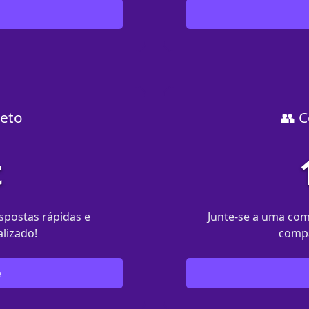
reto
👥 
t
espostas rápidas e
Junte-se a uma com
lizado!
compa
e