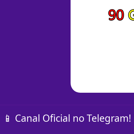
📱 Canal Oficial no Telegram!