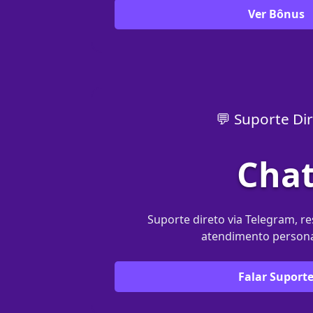
Ver Bônus
💬 Suporte Di
Cha
Suporte direto via Telegram, r
atendimento persona
Falar Suport