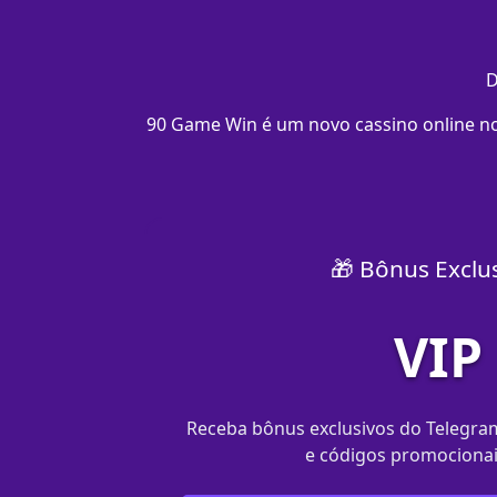
D
90 Game Win é um novo cassino online no
🎁 Bônus Exclu
VIP
Receba bônus exclusivos do Telegra
e códigos promocionai