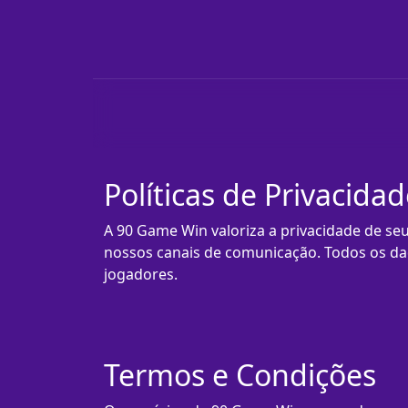
Políticas de Privacida
A 90 Game Win valoriza a privacidade de s
nossos canais de comunicação. Todos os dad
jogadores.
Termos e Condições